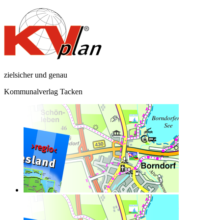
zielsicher und genau
Kommunalverlag Tacken