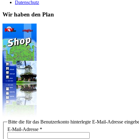
Datenschutz
Wir haben den Plan
Bitte die für das Benutzerkonto hinterlegte E-Mail-Adresse einge
E-Mail-Adresse
*