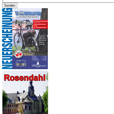
Senden