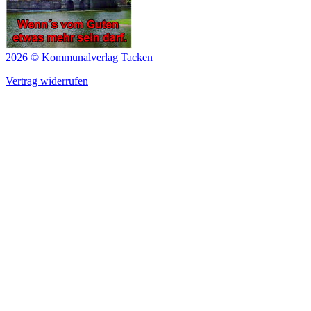
2026 © Kommunalverlag Tacken
Vertrag widerrufen