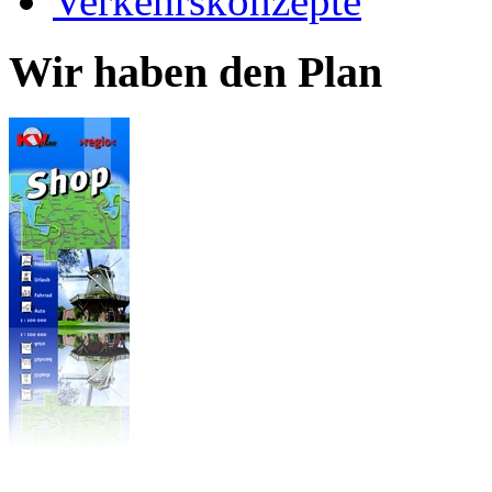
Verkehrskonzepte
Wir haben den Plan