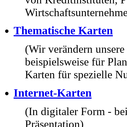
Wirtschaftsunternehm
Thematische Karten
(Wir verändern unsere 
beispielsweise für Pl
Karten für spezielle N
Internet-Karten
(In digitaler Form - be
Präsentation)