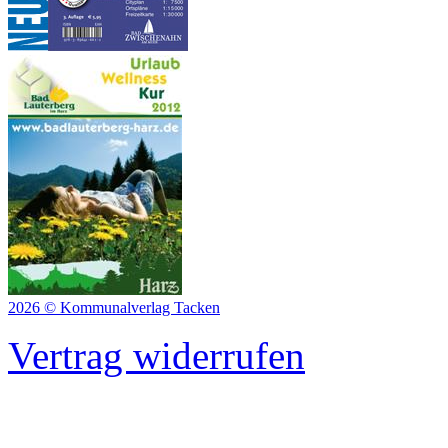
2026 © Kommunalverlag Tacken
Vertrag widerrufen