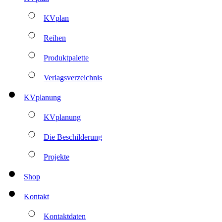
KVplan
Reihen
Produktpalette
Verlagsverzeichnis
KVplanung
KVplanung
Die Beschilderung
Projekte
Shop
Kontakt
Kontaktdaten