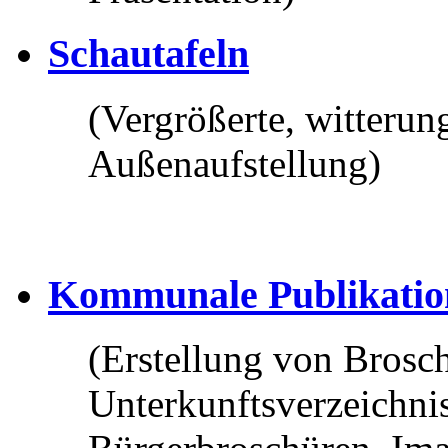
Schautafeln
(Vergrößerte, witterun
Außenaufstellung)
Kommunale Publikatio
(Erstellung von Brosch
Unterkunftsverzeichni