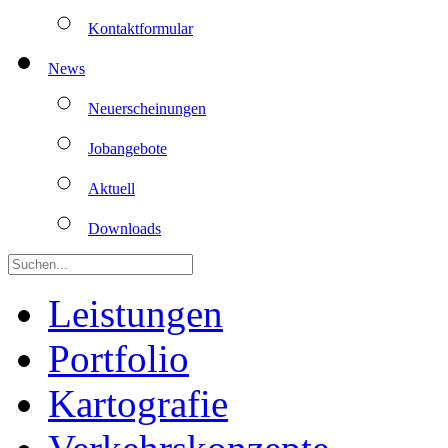
Kontaktformular
News
Neuerscheinungen
Jobangebote
Aktuell
Downloads
Leistungen
Portfolio
Kartografie