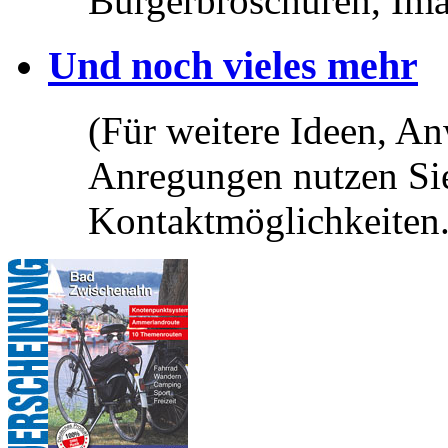
Bürgerbroschüren, Ima
Und noch vieles mehr
(Für weitere Ideen, 
Anregungen nutzen Sie
Kontaktmöglichkeiten.