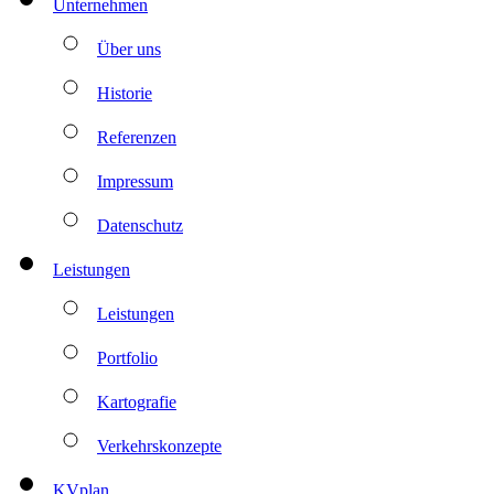
Unternehmen
Über uns
Historie
Referenzen
Impressum
Datenschutz
Leistungen
Leistungen
Portfolio
Kartografie
Verkehrskonzepte
KVplan