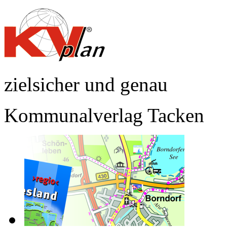
zielsicher und genau
Kommunalverlag Tacken