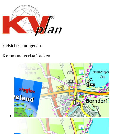
zielsicher und genau
Kommunalverlag Tacken